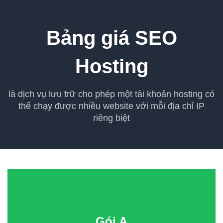
Bảng giá SEO
Hosting
là dịch vụ lưu trữ cho phép một tài khoản hosting có
thể chạy được nhiều website với mỗi địa chỉ IP
riêng biệt
Gói A