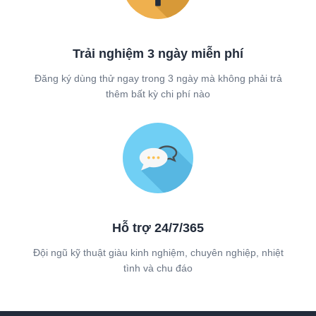
Trải nghiệm 3 ngày miễn phí
Đăng ký dùng thử ngay trong 3 ngày mà không phải trả
thêm bất kỳ chi phí nào
Hỗ trợ 24/7/365
Đội ngũ kỹ thuật giàu kinh nghiệm, chuyên nghiệp, nhiệt
tình và chu đáo