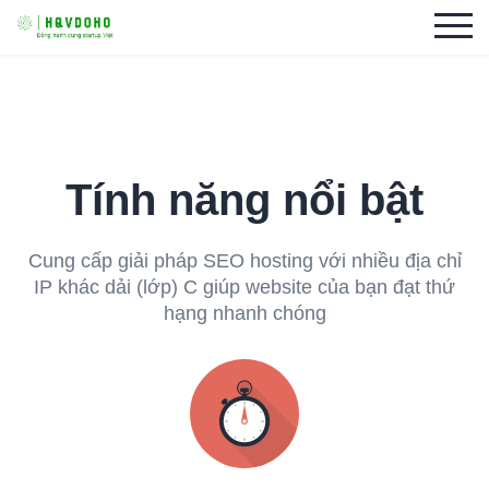
Tính năng nổi bật
Cung cấp giải pháp SEO hosting với nhiều địa chỉ
IP khác dải (lớp) C giúp website của bạn đạt thứ
hạng nhanh chóng